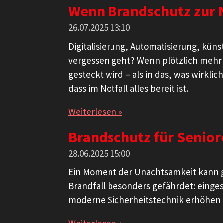
Wenn Brandschutz zur 
26.07.2025
13:10
Digitalisierung, Automatisierung, küns
vergessen geht? Wenn plötzlich mehr
gesteckt wird – als in das, was wirkl
dass im Notfall alles bereit ist.
Weiterlesen »
Brandschutz für Senior
28.06.2025
15:00
Ein Moment der Unachtsamkeit kann g
Brandfall besonders gefährdet: einge
moderne Sicherheitstechnik erhöhen d