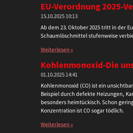
EU-Verordnung 2025-Ve
15.10.2025
10:13
Ab dem 23. Oktober 2025 tritt in der 
Schaumlöschmittel stufenweise verbie
Weiterlesen »
Kohlenmonoxid-Die uns
01.10.2025
14:41
Kohlenmonoxid (CO) ist ein unsichtbar
Beispiel durch defekte Heizungen, Ka
besonders heimtückisch. Schon gerin
Konzentration ist CO sogar tödlich.
Weiterlesen »