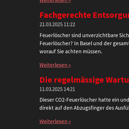
Weiterlesen »
Fachgerechte Entsorgun
21.03.2025
11:22
Feuerlöscher sind unverzichtbare Sich
Feuerlöscher? In Basel und der gesamt
worauf Sie achten müssen.
Weiterlesen »
Die regelmässige Wartu
11.03.2025
14:21
Dieser CO2-Feuerlöscher hatte ein und
direkt auf den Abzugsfinger des Ausf
Weiterlesen »