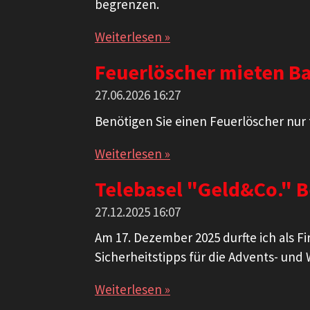
begrenzen.
Weiterlesen »
Feuerlöscher mieten Bas
27.06.2026
16:27
Benötigen Sie einen Feuerlöscher nur 
Weiterlesen »
Telebasel "Geld&Co." B
27.12.2025
16:07
Am 17. Dezember 2025 durfte ich als F
Sicherheitstipps für die Advents- und
Weiterlesen »