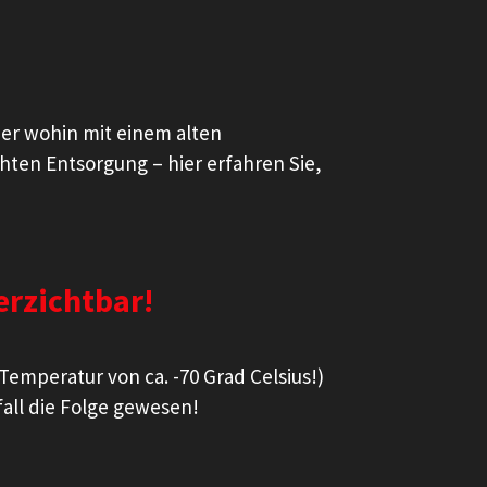
ber wohin mit einem alten
hten Entsorgung – hier erfahren Sie,
erzichtbar!
Temperatur von ca. -70 Grad Celsius!)
all die Folge gewesen!