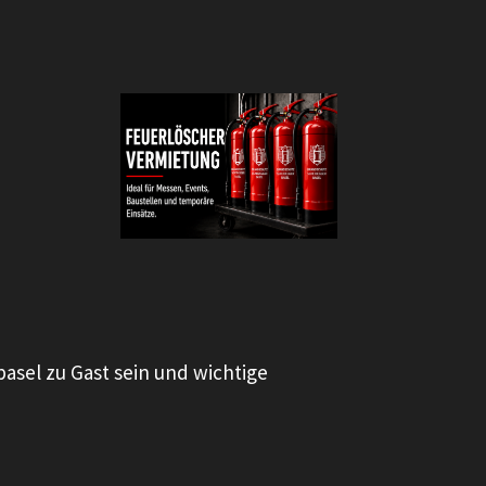
asel zu Gast sein und wichtige