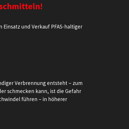
schmitteln!
n Einsatz und Verkauf PFAS-haltiger
tändiger Verbrennung entsteht – zum
der schmecken kann, ist die Gefahr
hwindel führen – in höherer