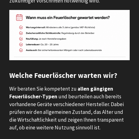
zukünftiger Vorschriften notwendig wird.
Welche Feuerlöscher warten wir?
Wir beraten Sie kompetent zu
allen gängigen
Feuerlöscher-Typen
und beurteilen auch bereits
vorhandene Geräte verschiedener Hersteller. Dabei
prüfen wir den allgemeinen Zustand, das Alter und
die Wirtschaftlichkeit und zeigen Ihnen transparent
auf, ob eine weitere Nutzung sinnvoll ist.