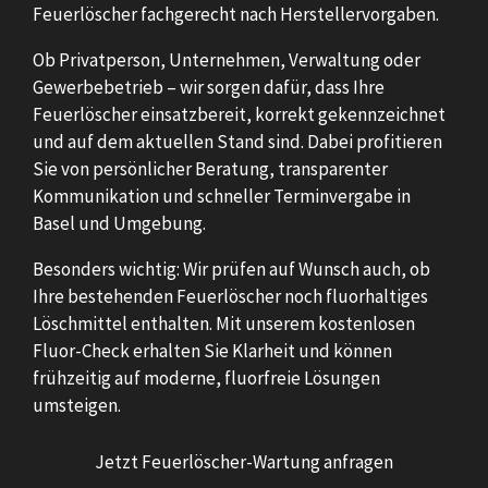
Feuerlöscher fachgerecht nach Herstellervorgaben.
Ob Privatperson, Unternehmen, Verwaltung oder
Gewerbebetrieb – wir sorgen dafür, dass Ihre
Feuerlöscher einsatzbereit, korrekt gekennzeichnet
und auf dem aktuellen Stand sind. Dabei profitieren
Sie von persönlicher Beratung, transparenter
Kommunikation und schneller Terminvergabe in
Basel und Umgebung.
Besonders wichtig: Wir prüfen auf Wunsch auch, ob
Ihre bestehenden Feuerlöscher noch fluorhaltiges
Löschmittel enthalten. Mit unserem kostenlosen
Fluor-Check erhalten Sie Klarheit und können
frühzeitig auf moderne, fluorfreie Lösungen
umsteigen.
Jetzt Feuerlöscher-Wartung anfragen