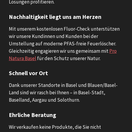
Lösungen profitieren.
Nachhaltigkeit liegt uns am Herzen
Mit unserem kostenlosen Fluor-Check unterstützen
wir unsere Kundinnen und Kunden bei der
Umstellung auf moderne PFAS-freie Feuerlöscher.
Gleichzeitig engagieren wir uns gemeinsam mit
Pro
Natura Basel
für den Schutz unserer Natur.
Schnell vor Ort
Dank unserer Standorte in Basel und Blauen/Basel-
Land sind wir rasch bei Ihnen – in Basel-Stadt,
Baselland, Aargau und Solothurn.
Ehrliche Beratung
Wir verkaufen keine Produkte, die Sie nicht