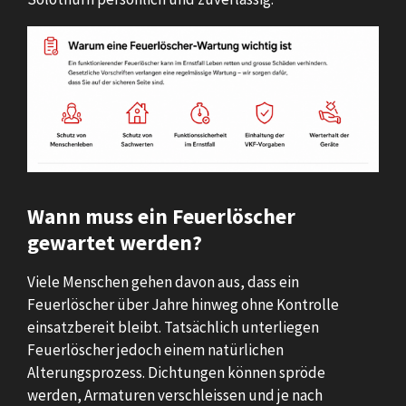
Wann muss ein Feuerlöscher
gewartet werden?
Viele Menschen gehen davon aus, dass ein
Feuerlöscher über Jahre hinweg ohne Kontrolle
einsatzbereit bleibt. Tatsächlich unterliegen
Feuerlöscher jedoch einem natürlichen
Alterungsprozess. Dichtungen können spröde
werden, Armaturen verschleissen und je nach