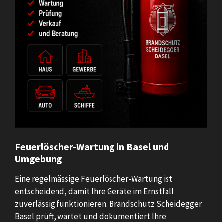
Feuerlöscher-Wartung in Basel und
Umgebung
Eine regelmässige Feuerlöscher-Wartung ist
entscheidend, damit Ihre Geräte im Ernstfall
zuverlässig funktionieren. Brandschutz Scheidegger
Basel prüft, wartet und dokumentiert Ihre