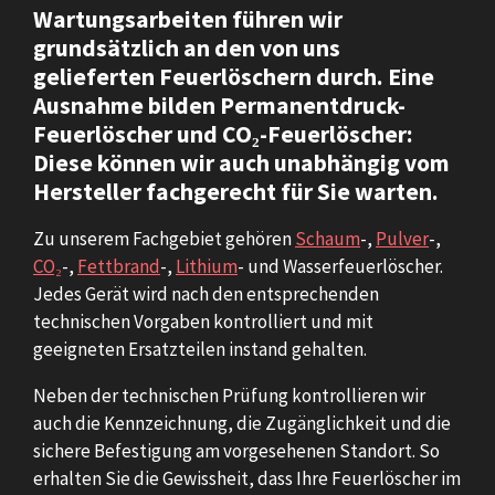
Wartungsarbeiten führen wir
grundsätzlich an den von uns
gelieferten Feuerlöschern durch. Eine
Ausnahme bilden Permanentdruck-
Feuerlöscher und CO₂-Feuerlöscher:
Diese können wir auch unabhängig vom
Hersteller fachgerecht für Sie warten.
Zu unserem Fachgebiet gehören
Schaum
-,
Pulver
-,
CO₂
-,
Fettbrand
-,
Lithium
- und Wasserfeuerlöscher.
Jedes Gerät wird nach den entsprechenden
technischen Vorgaben kontrolliert und mit
geeigneten Ersatzteilen instand gehalten.
Neben der technischen Prüfung kontrollieren wir
auch die Kennzeichnung, die Zugänglichkeit und die
sichere Befestigung am vorgesehenen Standort. So
erhalten Sie die Gewissheit, dass Ihre Feuerlöscher im