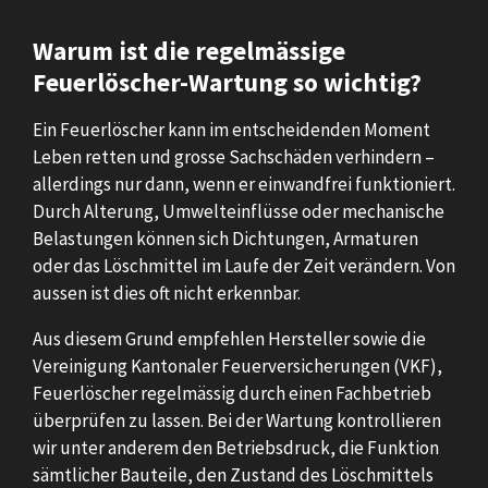
Warum ist die regelmässige
Feuerlöscher-Wartung so wichtig?
Ein Feuerlöscher kann im entscheidenden Moment
Leben retten und grosse Sachschäden verhindern –
allerdings nur dann, wenn er einwandfrei funktioniert.
Durch Alterung, Umwelteinflüsse oder mechanische
Belastungen können sich Dichtungen, Armaturen
oder das Löschmittel im Laufe der Zeit verändern. Von
aussen ist dies oft nicht erkennbar.
Aus diesem Grund empfehlen Hersteller sowie die
Vereinigung Kantonaler Feuerversicherungen (VKF),
Feuerlöscher regelmässig durch einen Fachbetrieb
überprüfen zu lassen. Bei der Wartung kontrollieren
wir unter anderem den Betriebsdruck, die Funktion
sämtlicher Bauteile, den Zustand des Löschmittels