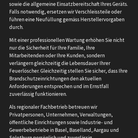
sowie die allgemeine Einsatzbereitschaft Ihres Geräts.
Falls notwendig, ersetzen wir Verschleissteile oder
führen eine Neufüllung gemäss Herstellervorgaben
durch.
Mit einer professionellen Wartung erhöhen Sie nicht
nur die Sicherheit für Ihre Familie, Ihre
Mitarbeitenden oder Ihre Kunden, sondern
verlängern gleichzeitig die Lebensdauer Ihrer
Feuerlöscher. Gleichzeitig stellen Sie sicher, dass Ihre
Brandschutzeinrichtungen den aktuellen
Anforderungen entsprechen und im Ernstfall
zuverlässig funktionieren.
Als regionaler Fachbetrieb betreuen wir
Privatpersonen, Unternehmen, Verwaltungen,
öffentliche Einrichtungen sowie Industrie- und
Gewerbebetriebe in Basel, Baselland, Aargau und
Solothurn persönlich und zuverlässig.