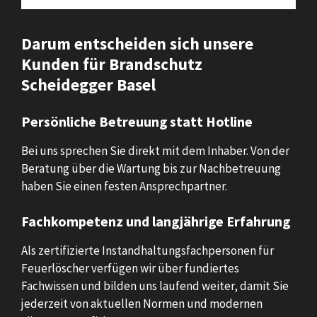
Darum entscheiden sich unsere
Kunden für Brandschutz
Scheidegger Basel
Persönliche Betreuung statt Hotline
Bei uns sprechen Sie direkt mit dem Inhaber. Von der
Beratung über die Wartung bis zur Nachbetreuung
haben Sie einen festen Ansprechpartner.
Fachkompetenz und langjährige Erfahrung
Als zertifizierte Instandhaltungsfachpersonen für
Feuerlöscher verfügen wir über fundiertes
Fachwissen und bilden uns laufend weiter, damit Sie
jederzeit von aktuellen Normen und modernen