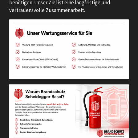
benötigen. Unser Ziel ist eine langfristige und
vertrauensvolle Zusammenarbeit.