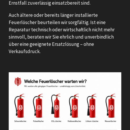
Ernstfall zuverlässig einsatzbereit sind.
Auch ältere oder bereits länger installierte
Feuerlöscher beurteilen wir sorgfältig. Ist eine
Reparatur technisch oder wirtschaftlich nicht mehr
sinnvoll, beraten wir Sie ehrlich und unverbindlich
über eine geeignete Ersatzlösung – ohne
Verkaufsdruck.