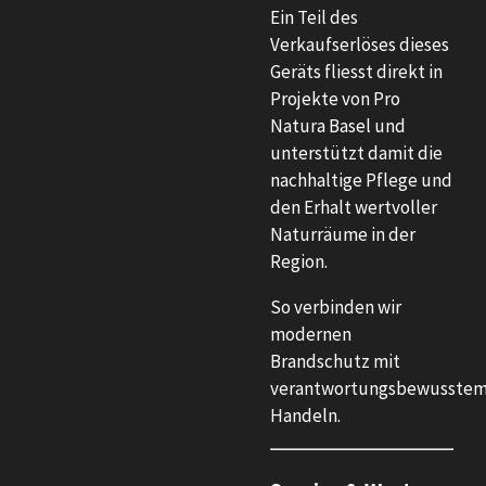
Ein Teil des
Verkaufserlöses dieses
Geräts fliesst direkt in
Projekte von Pro
Natura Basel und
unterstützt damit die
nachhaltige Pflege und
den Erhalt wertvoller
Naturräume in der
Region.
So verbinden wir
modernen
Brandschutz mit
verantwortungsbewusste
Handeln.