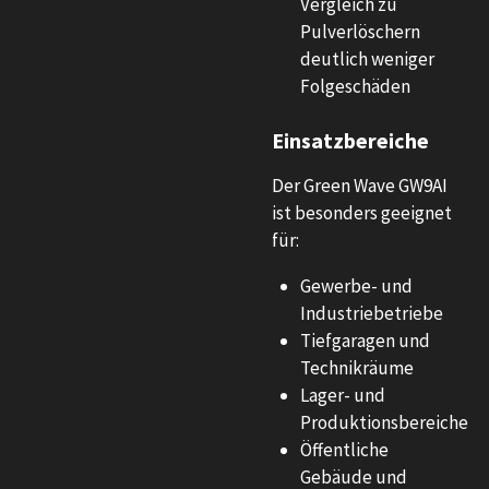
Vergleich zu
Pulverlöschern
deutlich weniger
Folgeschäden
Einsatzbereiche
Der Green Wave GW9AI
ist besonders geeignet
für:
Gewerbe- und
Industriebetriebe
Tiefgaragen und
Technikräume
Lager- und
Produktionsbereiche
Öffentliche
Gebäude und