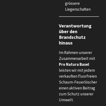
grössere
Liegenschaften
Verantwortung
über den
Brandschutz
hinaus
Im Rahmen unserer
Zusammenarbeit mit
Pro Natura Basel
leisten wir mit jedem
verkauften fluorfreien
Schaum-Feuerlöscher
einen aktiven Beitrag
zum Schutz unserer
Umwelt.