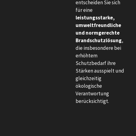
entscheiden Sie sich
für eine
leistungsstarke,
umweltfreundliche
und normgerechte
Brandschutzlösung
,
die insbesondere bei
erhöhtem
Schutzbedarf ihre
Stärken ausspielt und
gleichzeitig
ökologische
Verantwortung
berücksichtigt.