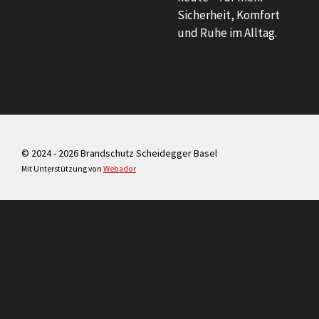
Sicherheit, Komfort
und Ruhe im Alltag.
© 2024 - 2026 Brandschutz Scheidegger Basel
Mit Unterstützung von
Webador